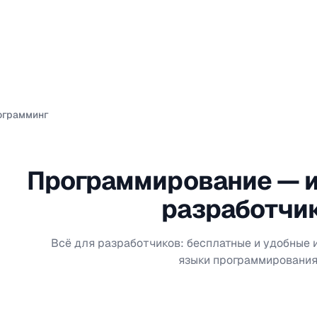
ограмминг
Программирование — 
разработчи
Всё для разработчиков: бесплатные и удобные
языки программирования