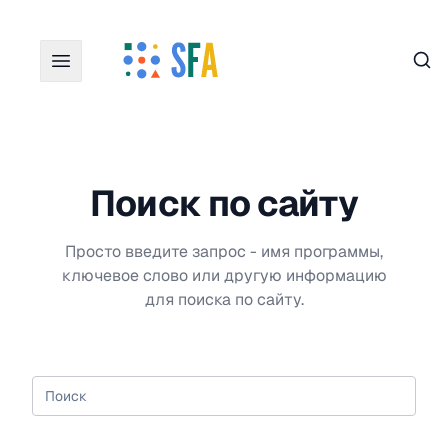
Пои
Поиск по сайту
Просто введите запрос - имя программы,
ключевое слово или другую информацию
для поиска по сайту.
Поиск по сайту
Отправить