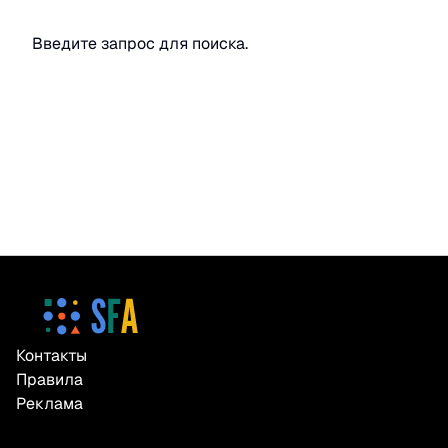
Введите запрос для поиска.
Контакты
Правила
Реклама