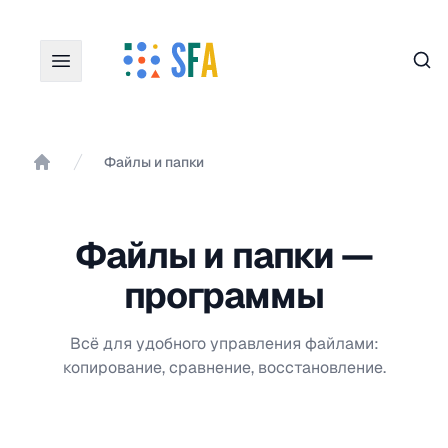
Пои
Файлы и папки
Главная
Файлы и папки —
программы
Всё для удобного управления файлами:
копирование, сравнение, восстановление.