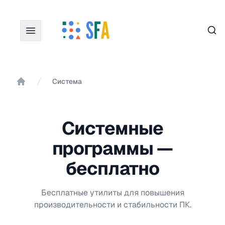
Пои
Система
Главная
Системные
программы —
бесплатно
Бесплатные утилиты для повышения
производительности и стабильности ПК.