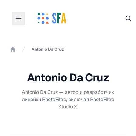
Пои
Antonio Da Cruz
Главная
Antonio Da Cruz
Antonio Da Cruz — автор и разработчик
линейки PhotoFiltre, включая PhotoFiltre
Studio X.