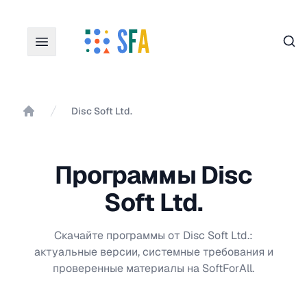
Пои
Disc Soft Ltd.
Главная
Программы Disc
Soft Ltd.
Скачайте программы от Disc Soft Ltd.:
актуальные версии, системные требования и
проверенные материалы на SoftForAll.