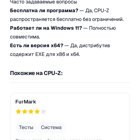
Часто задаваемые вопросы
Бесплатна ли программа?
— Да, CPU-Z
распространяется бесплатно без ограничений.
Работает ли на Windows 11?
— Полностью
совместима.
Есть ли версия x64?
— Да, дистрибутив
содержит EXE для x86 и x64.
Похожие на CPU-Z:
FurMark
FurMark
769
Тесты
Система