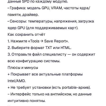
данные SPD по каждому модулю.
• Графика: модель GPU, VRAM, частоты ядра/
памяти, драйвер.
• Сенсоры: температуры, напряжения, загрузка
ядер GPU (для поддерживаемых карт).
Как сохранить отчёт
1. Нажмите «Tools → Save Report».
2. Выберите формат TXT или HTML.
3. Отправьте файл специалисту — он содержит
всю конфигурацию системы.
Плюсы и минусы
+ Покрывает все актуальные платформы
Intel/AMD.
+ Не требует установки (есть portable-архив).
− Интерфейс только на английском, но данные
интуитивно понятны.