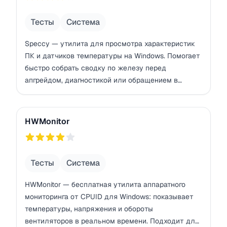
Тесты
Система
Speccy — утилита для просмотра характеристик
ПК и датчиков температуры на Windows. Помогает
быстро собрать сводку по железу перед
апгрейдом, диагностикой или обращением в
поддержку.
HWMonitor
HWMonitor
182
Тесты
Система
HWMonitor — бесплатная утилита аппаратного
мониторинга от CPUID для Windows: показывает
температуры, напряжения и обороты
вентиляторов в реальном времени. Подходит для