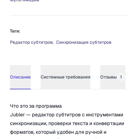
Теги:
Редактор субтитров
,
Синхронизация субтитров
Описание
Системные требования
Отзывы
1
Описание
Jubler
Что это за программа
Jubler — редактор субтитров с инструментами
синхронизации, проверки текста и конвертации
форматов, который удобен для ручной и