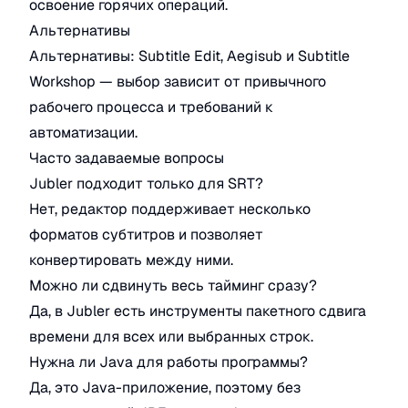
освоение горячих операций.
Альтернативы
Альтернативы: Subtitle Edit, Aegisub и Subtitle
Workshop — выбор зависит от привычного
рабочего процесса и требований к
автоматизации.
Часто задаваемые вопросы
Jubler подходит только для SRT?
Нет, редактор поддерживает несколько
форматов субтитров и позволяет
конвертировать между ними.
Можно ли сдвинуть весь тайминг сразу?
Да, в Jubler есть инструменты пакетного сдвига
времени для всех или выбранных строк.
Нужна ли Java для работы программы?
Да, это Java-приложение, поэтому без