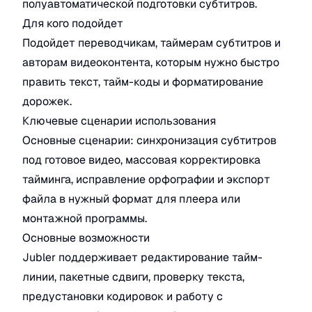
полуавтоматической подготовки субтитров.
Для кого подойдет
Подойдет переводчикам, таймерам субтитров и
авторам видеоконтента, которым нужно быстро
править текст, тайм-коды и форматирование
дорожек.
Ключевые сценарии использования
Основные сценарии: синхронизация субтитров
под готовое видео, массовая корректировка
тайминга, исправление орфографии и экспорт
файла в нужный формат для плеера или
монтажной программы.
Основные возможности
Jubler поддерживает редактирование тайм-
линии, пакетные сдвиги, проверку текста,
предустановки кодировок и работу с