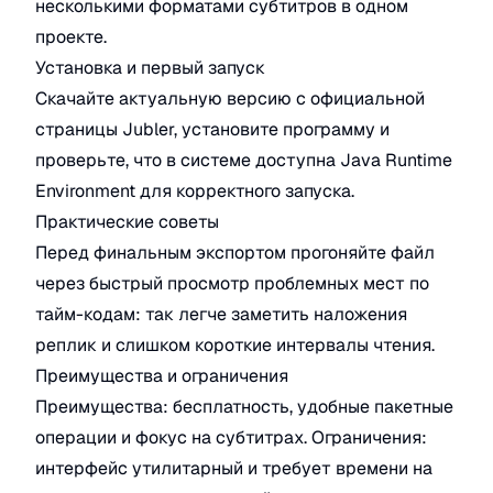
несколькими форматами субтитров в одном
проекте.
Установка и первый запуск
Скачайте актуальную версию с официальной
страницы Jubler, установите программу и
проверьте, что в системе доступна Java Runtime
Environment для корректного запуска.
Практические советы
Перед финальным экспортом прогоняйте файл
через быстрый просмотр проблемных мест по
тайм-кодам: так легче заметить наложения
реплик и слишком короткие интервалы чтения.
Преимущества и ограничения
Преимущества: бесплатность, удобные пакетные
операции и фокус на субтитрах. Ограничения:
интерфейс утилитарный и требует времени на