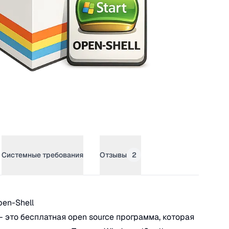
Системные требования
Отзывы
2
en-Shell
pen-Shell
— это бесплатная open source программа, которая