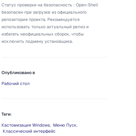
Статус проверки на безопасность :
Open-Shell
безопасен при загрузке из официального
репозитория проекта. Рекомендуется
использовать только актуальный релиз и
избегать неофициальных сборок, чтобы
исключить подмену установщика.
Опубликовано в
Рабочий стол
Теги:
Кастомизация Windows
,
Меню Пуск
,
Классический интерфейс