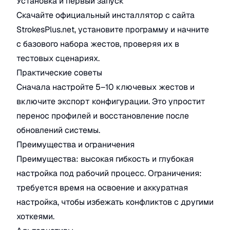
Установка и первый запуск
Скачайте официальный инсталлятор с сайта
StrokesPlus.net, установите программу и начните
с базового набора жестов, проверяя их в
тестовых сценариях.
Практические советы
Сначала настройте 5–10 ключевых жестов и
включите экспорт конфигурации. Это упростит
перенос профилей и восстановление после
обновлений системы.
Преимущества и ограничения
Преимущества: высокая гибкость и глубокая
настройка под рабочий процесс. Ограничения:
требуется время на освоение и аккуратная
настройка, чтобы избежать конфликтов с другими
хоткеями.