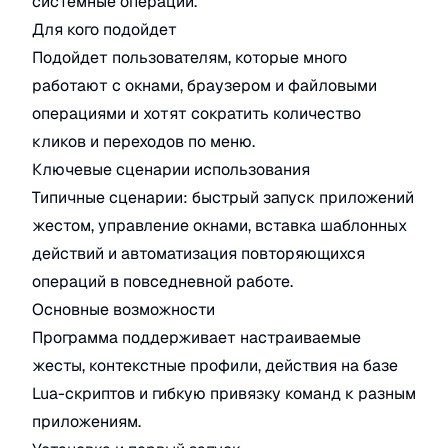
системные операции.
Для кого подойдет
Подойдет пользователям, которые много
работают с окнами, браузером и файловыми
операциями и хотят сократить количество
кликов и переходов по меню.
Ключевые сценарии использования
Типичные сценарии: быстрый запуск приложений
жестом, управление окнами, вставка шаблонных
действий и автоматизация повторяющихся
операций в повседневной работе.
Основные возможности
Программа поддерживает настраиваемые
жесты, контекстные профили, действия на базе
Lua-скриптов и гибкую привязку команд к разным
приложениям.