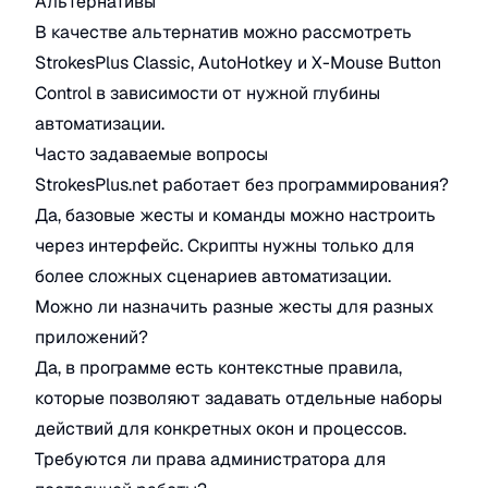
Альтернативы
В качестве альтернатив можно рассмотреть
StrokesPlus Classic, AutoHotkey и X-Mouse Button
Control в зависимости от нужной глубины
автоматизации.
Часто задаваемые вопросы
StrokesPlus.net работает без программирования?
Да, базовые жесты и команды можно настроить
через интерфейс. Скрипты нужны только для
более сложных сценариев автоматизации.
Можно ли назначить разные жесты для разных
приложений?
Да, в программе есть контекстные правила,
которые позволяют задавать отдельные наборы
действий для конкретных окон и процессов.
Требуются ли права администратора для