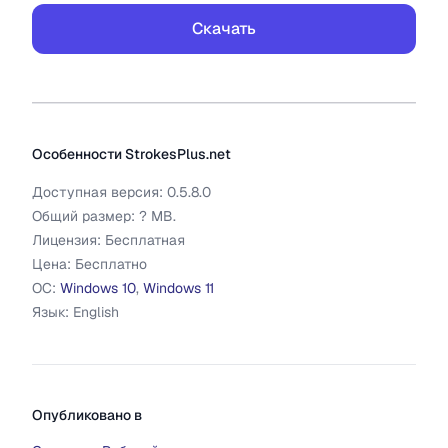
Скачать
Дополнительная информация
StrokesPlus.net
Особенности
StrokesPlus.net
Доступная версия:
0.5.8.0
Общий размер:
?
MB.
Лицензия:
Бесплатная
Цена:
Бесплатно
ОС:
Windows 10
,
Windows 11
Язык:
English
Опубликовано в