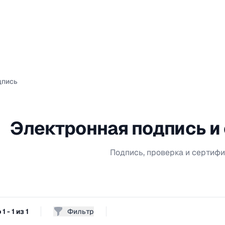
дпись
Электронная подпись и
Подпись, проверка и сертифи
 - 1 из 1
Фильтр