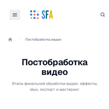
Пои
Постобработка видео
Главная
Постобработка
видео
Этапы финальной обработки видео: эффекты,
звук, экспорт и мастеринг.