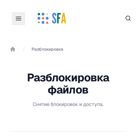
Пои
Разблокировка
Главная
Разблокировка
файлов
Снятие блокировок и доступа.
Фильтры