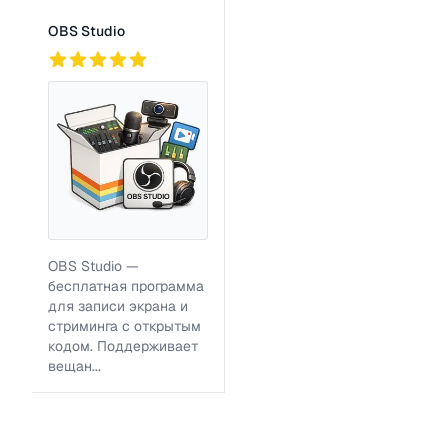
OBS Studio
756
OBS Studio —
бесплатная программа
для записи экрана и
стриминга с открытым
кодом. Поддерживает
вещан...