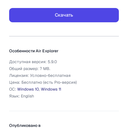
Скачать
Дополнительная информация
Air Explorer
Особенности
Air Explorer
Доступная версия:
5.9.0
Общий размер:
?
MB.
Лицензия:
Условно-бесплатная
Цена:
Бесплатно (есть Pro-версия)
ОС:
Windows 10
,
Windows 11
Язык:
English
Опубликовано в