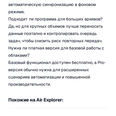
автоматическую синхронизацию в фоновом
режиме.
Подходит ли программа для больших архивов?
Да, но для крупных объемов лучше переносить
данные поэтапно и контролировать очередь
задач, чтобы снизить риск повторных передач.
Нужна ли платная версия для базовой работы с
облаками?
Базовый функционал доступен бесплатно, а Pro-
версия обычно нужна для расширенных
сценариев автоматизации и повышенной
производительности.
Похожие на Air Explorer: