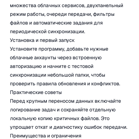
множества облачных сервисов, двухпанельный
режим работы, очереди передачи, фильтры
файлов и автоматические задания для
периодической синхронизации.
Установка и первый запуск
Установите программу, добавьте нужные
облачные аккаунты через встроенную
авторизацию и начните с тестовой
синхронизации небольшой папки, чтобы
проверить правила обновления и конфликтов.
Практические советы
Перед крупным переносом данных включайте
логирование задач и сохраняйте отдельную
локальную копию критичных файлов. Это
упрощает откат и диагностику ошибок передачи.
Преимущества и ограничения