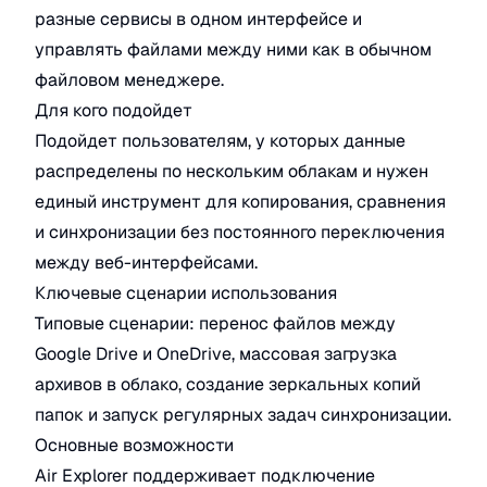
разные сервисы в одном интерфейсе и
управлять файлами между ними как в обычном
файловом менеджере.
Для кого подойдет
Подойдет пользователям, у которых данные
распределены по нескольким облакам и нужен
единый инструмент для копирования, сравнения
и синхронизации без постоянного переключения
между веб-интерфейсами.
Ключевые сценарии использования
Типовые сценарии: перенос файлов между
Google Drive и OneDrive, массовая загрузка
архивов в облако, создание зеркальных копий
папок и запуск регулярных задач синхронизации.
Основные возможности
Air Explorer поддерживает подключение