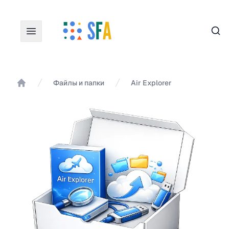
Пои
Файлы и папки
Air Explorer
Главная