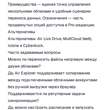
Преимущества — единая точка управления
несколькими облаками и удобные сценарии
переноса данных. Ограничения — часть
продвинутых опций доступна в Pro-редакции.
Альтернативы
Альтернативы: Air Live Drive, MultCloud (веб),
rclone и Cyberduck.
Часто задаваемые вопросы
Можно ли переносить файлы напрямую между
двумя облаками?
Да, Air Explorer поддерживает копирование
между подключенными облачными аккаунтами
без ручной выгрузки через браузер.
Поддерживаются ли регулярные задачи
синхронизации?
Да, можно настроить расписание и запускать