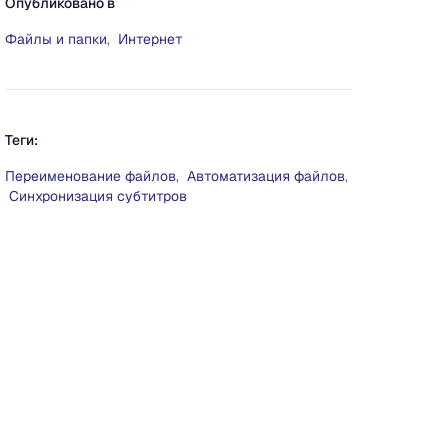
Опубликовано в
Файлы и папки
,
Интернет
Теги:
Переименование файлов
,
Автоматизация файлов
,
Синхронизация субтитров