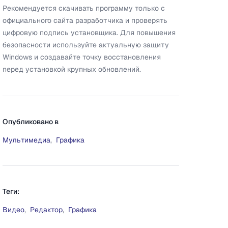
Рекомендуется скачивать программу только с
официального сайта разработчика и проверять
цифровую подпись установщика. Для повышения
безопасности используйте актуальную защиту
Windows и создавайте точку восстановления
перед установкой крупных обновлений.
Опубликовано в
Мультимедиа
,
Графика
Теги:
Видео
,
Редактор
,
Графика