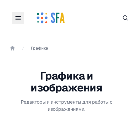
Пои
Графика
Главная
Графика и
изображения
Редакторы и инструменты для работы с
изображениями.