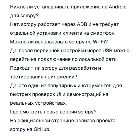
Нужно ли устанавливать приложение на Android
для scrcpy?
Нет, scrcpy работает через ADB и не требует
отдельной установки клиента на смартфон.
Можно ли использовать scrcpy по Wi-Fi?
Да, после первичной настройки через USB можно
перейти на подключение по локальной сети.
Подходит ли scrcpy для разработки и
тестирования приложений?
Да, это один из популярных инструментов для
быстрых проверок UI и демонстраций на
реальных устройствах.
Где смотреть новые версии scrcpy?
На официальной странице релизов проекта
scrcpy на GitHub.