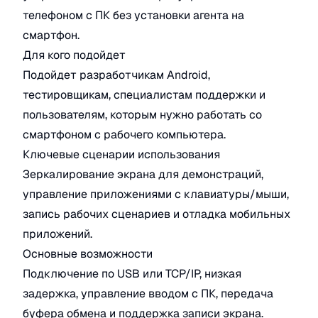
телефоном с ПК без установки агента на
смартфон.
Для кого подойдет
Подойдет разработчикам Android,
тестировщикам, специалистам поддержки и
пользователям, которым нужно работать со
смартфоном с рабочего компьютера.
Ключевые сценарии использования
Зеркалирование экрана для демонстраций,
управление приложениями с клавиатуры/мыши,
запись рабочих сценариев и отладка мобильных
приложений.
Основные возможности
Подключение по USB или TCP/IP, низкая
задержка, управление вводом с ПК, передача
буфера обмена и поддержка записи экрана.