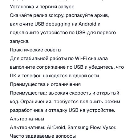
Установка и первый запуск
Скачайте релиз scrcpy, распакуйте архив,
включите USB debugging на Android и
подключите устройство по USB для первого
запуска.
Практические советы
Для стабильной работы по Wi-Fi сначала
выполните сопряжение по USB и убедитесь, что
ПК и телефон находятся в одной сети.
Преимущества и ограничения
Преимущества: высокая скорость и открытый
код. Ограничения: требуется включить режим
разработчика и отладку USB на устройстве.
Альтернативы
Альтернативы: AirDroid, Samsung Flow, Vysor.
Часто задаваемые вопросы