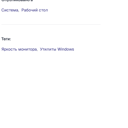
Система
,
Рабочий стол
Теги:
Яркость монитора
,
Утилиты Windows